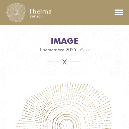
IMAGE
1 septembre 2025
77