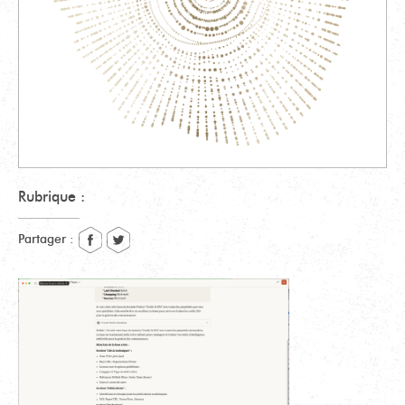
Rubrique :
Partager :