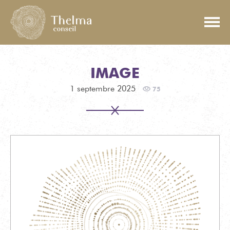
IMAGE
1 septembre 2025
75