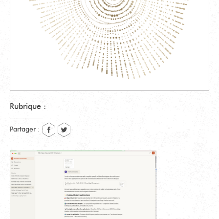
Rubrique :
Partager :