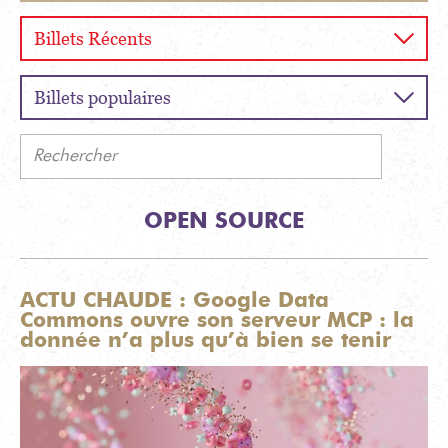
Billets Récents
Billets populaires
Rechercher
OPEN SOURCE
ACTU CHAUDE : Google Data
Commons ouvre son serveur MCP : la
donnée n’a plus qu’à bien se tenir