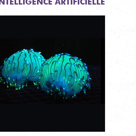
INTELLIGENCE ARTIFICIELLE