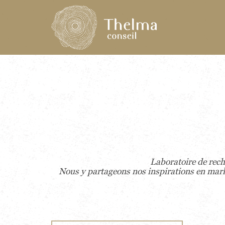
Laboratoire de rech
Nous y partageons nos inspirations en mark