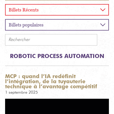
Billets Récents
Billets populaires
Rechercher
ROBOTIC PROCESS AUTOMATION
MCP : quand l’IA redéfinit
l’intégration, de la tuyauterie
technique à l’avantage compétitif
1 septembre 2025