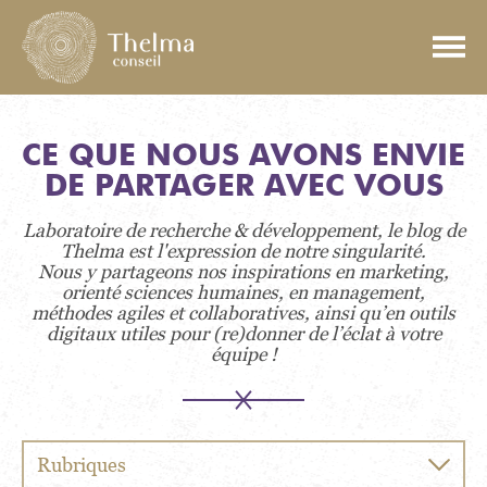
CE QUE NOUS AVONS ENVIE
DE PARTAGER AVEC VOUS
Laboratoire de recherche & développement, le blog de
Thelma est l'expression de notre singularité.
Nous y partageons nos inspirations en marketing,
orienté sciences humaines, en management,
méthodes agiles et collaboratives, ainsi qu’en outils
digitaux utiles pour (re)donner de l’éclat à votre
équipe !
Rubriques