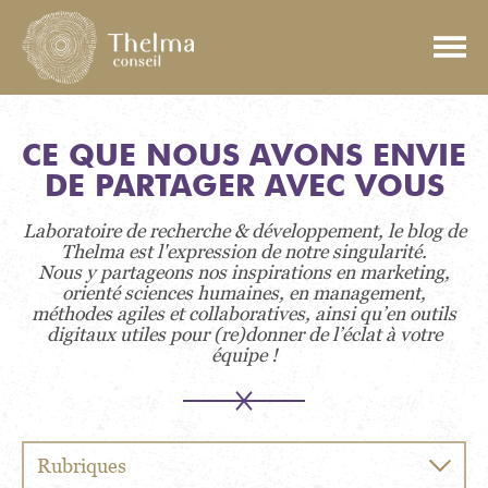
CE QUE NOUS AVONS ENVIE
DE PARTAGER AVEC VOUS
Laboratoire de recherche & développement, le blog de
Thelma est l'expression de notre singularité.
Nous y partageons nos inspirations en marketing,
orienté sciences humaines, en management,
méthodes agiles et collaboratives, ainsi qu’en outils
digitaux utiles pour (re)donner de l’éclat à votre
équipe !
Rubriques