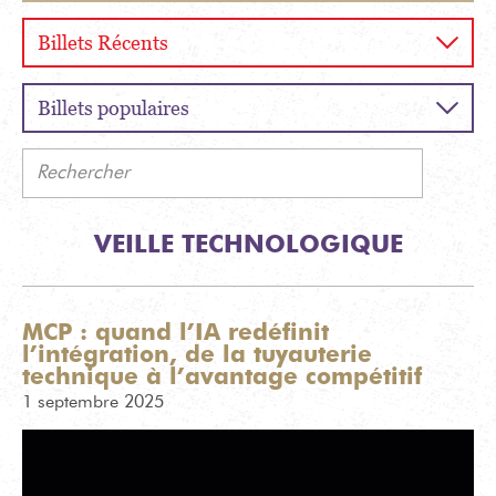
Billets Récents
Billets populaires
Rechercher
VEILLE TECHNOLOGIQUE
MCP : quand l’IA redéfinit
l’intégration, de la tuyauterie
technique à l’avantage compétitif
1 septembre 2025